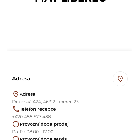
Adresa
Adresa
Doubská 424, 46312 Liberec 23
Telefon recepce
+420 488 577 488
Provozní doba prodej
Po-Pá 08:00 - 17:00
Provozní doba servis