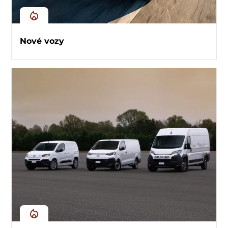
Nové vozy