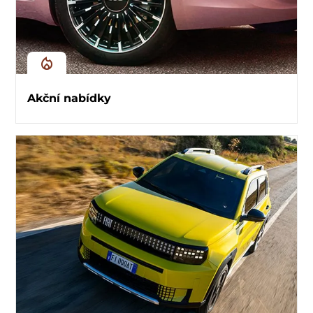
Akční nabídky