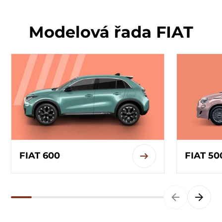
Modelová řada FIAT
FIAT 600
FIAT 50