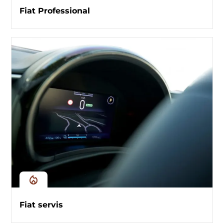
Fiat Professional
Fiat servis