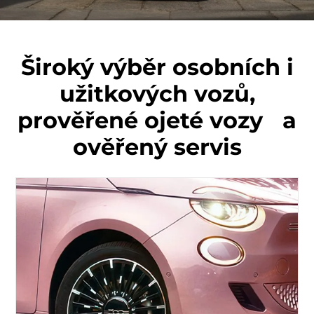
Široký výběr osobních i
užitkových vozů,
prověřené ojeté vozy a
ověřený servis