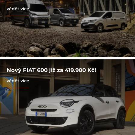
vědět více
Nový FIAT 600 již za 419.900 Kč!
vědět více