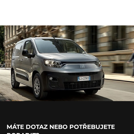
MÁTE DOTAZ NEBO POTŘEBUJETE