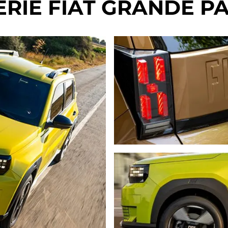
ERIE FIAT GRANDE P