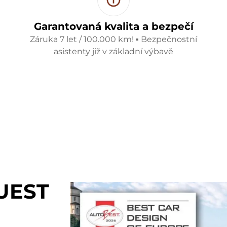
Garantovaná kvalita a bezpečí
Záruka 7 let / 100.000 km! ▪ Bezpečnostní
asistenty již v základní výbavě
UEST