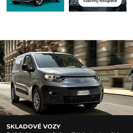
Všechny fotografie
SKLADOVÉ VOZY