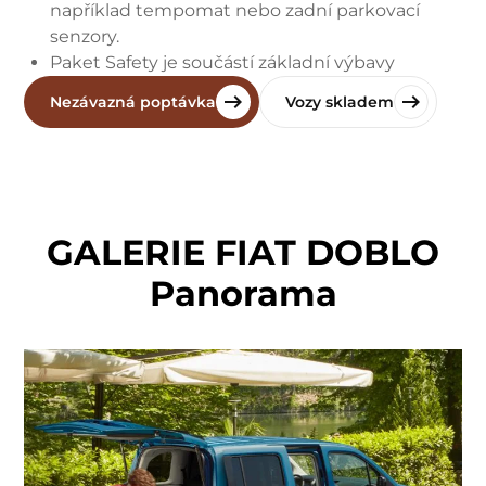
například tempomat nebo zadní parkovací
senzory.
Paket Safety je součástí základní výbavy
Nezávazná poptávka
Vozy skladem
GALERIE FIAT DOBLO
Panorama