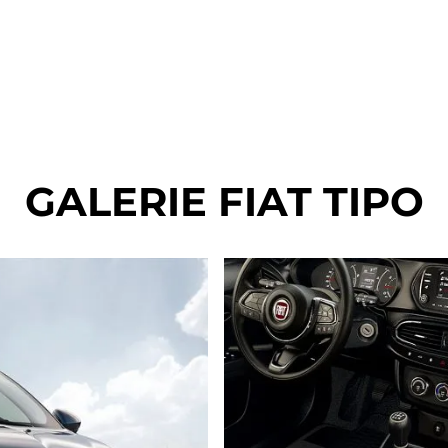
GALERIE FIAT TIPO