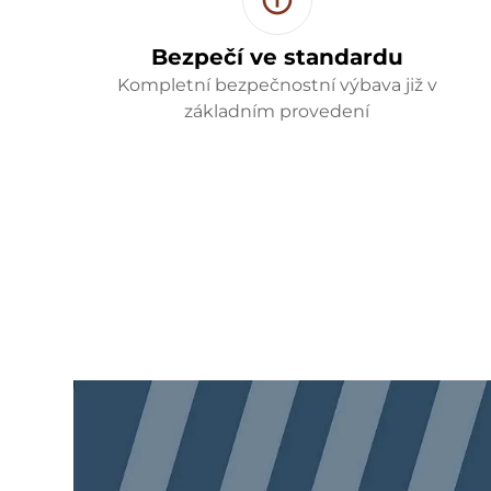
Bezpečí ve standardu
Kompletní bezpečnostní výbava již v
základním provedení