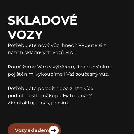
SKLADOVÉ
VOZY
Potřebujete nový vůz ihned? Vyberte si z
našich skladových vozů FIAT.
Pomůžeme Vám s výběrem, financováním i
pojištěním, vykoupíme i Váš současný vůz.
Potřebujete poradit nebo zjistit více
podrobností o nákupu Fiatu u nás?
Zkontaktujte nás, prosím.
Vozy skladem