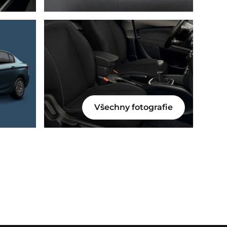
Všechny fotografie