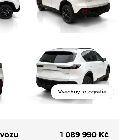
Všechny fotografie
 vozu
1 089 990 Kč