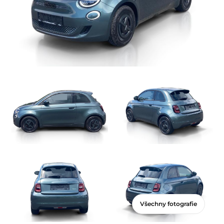
Všechny fotografie