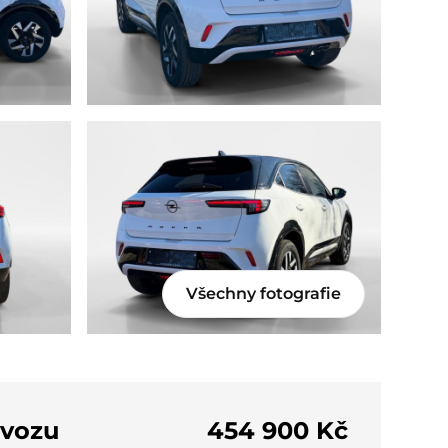
Všechny fotografie
 vozu
454 900 Kč