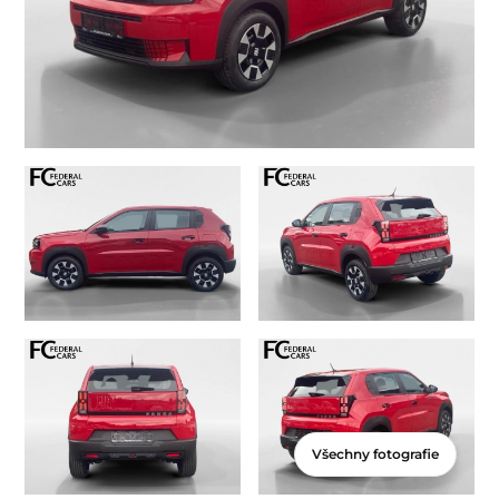
Všechny fotografie