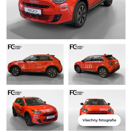
Všechny fotografie