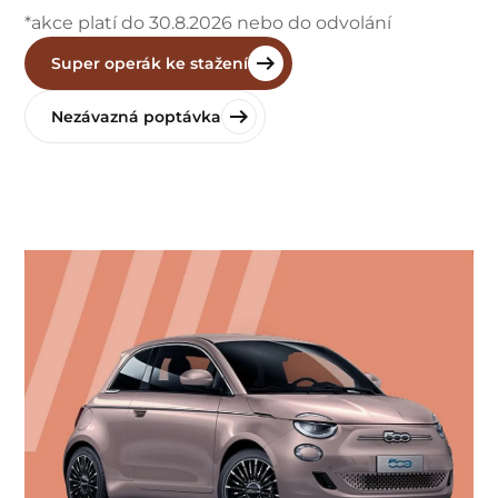
*akce platí do 30.8.2026 nebo do odvolání
Super operák ke stažení
Nezávazná poptávka