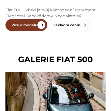
Fiat 500 Hybrid je tvůj každodenní statement.
Elegantní. Sebevědomý. Neodolatelný.
Více o modelu
Základní ceník
GALERIE FIAT 500