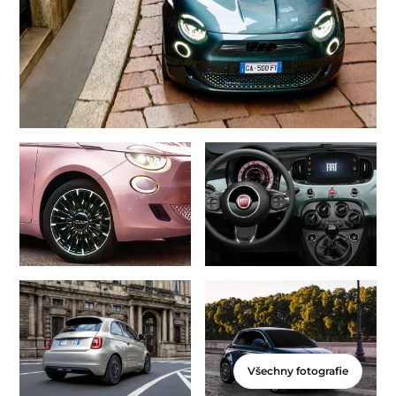
Všechny fotografie