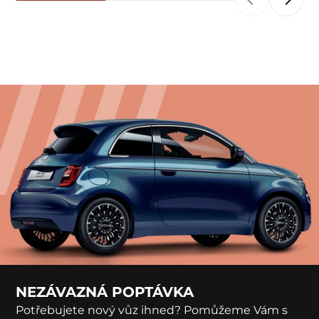
NEZÁVAZNÁ POPTÁVKA
Potřebujete nový vůz ihned? Pomůžeme Vám s