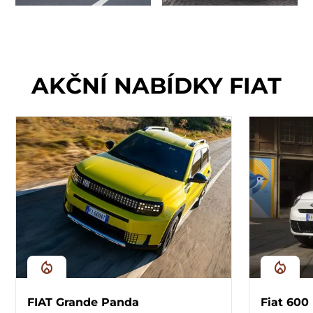
AKČNÍ NABÍDKY FIAT
FIAT Grande Panda
Fiat 600