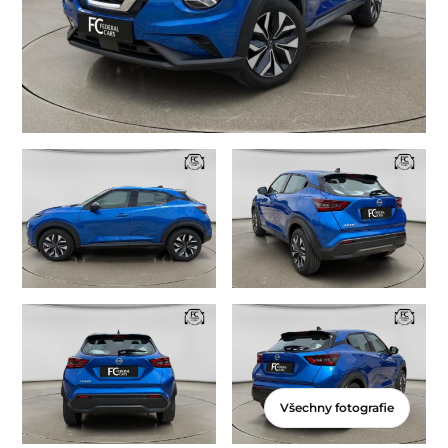
Všechny fotografie