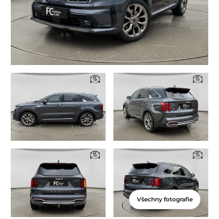
Všechny fotografie