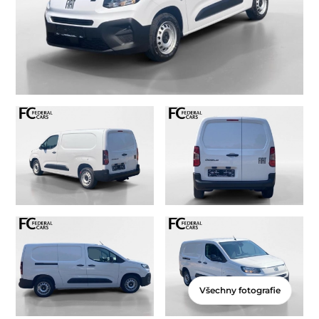
Všechny fotografie