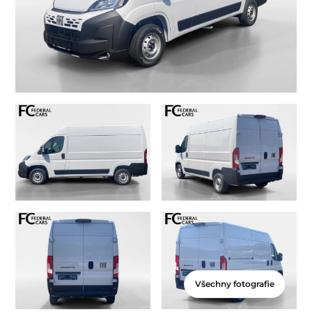
Všechny fotografie